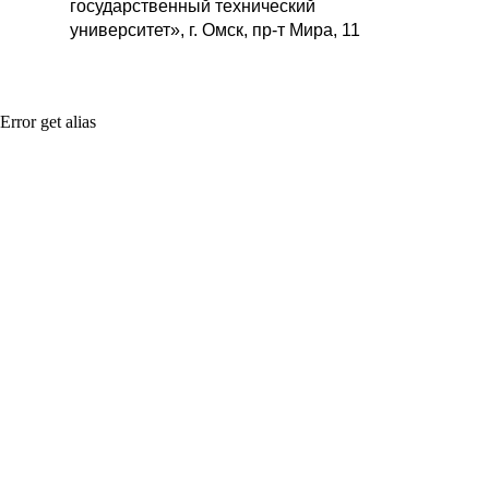
государственный технический
университет», г. Омск, пр-т Мира, 11
Error get alias