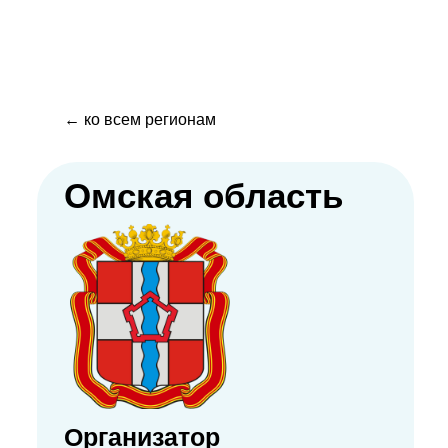
← ко всем регионам
Омская область
Организатор