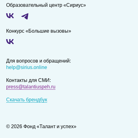
Образовательный центр «Сириус»
Конкурс «Большие вызовы»
Для вопросов и обращений:
help@sirius.online
Контакты для СМИ:
press@talantiuspeh.ru
Скачать брендбук
© 2026 Фонд «Талант и успех»