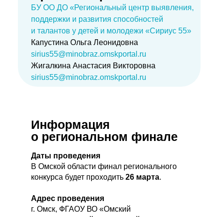
БУ ОО ДО «Региональный центр выявления,
поддержки и развития способностей
и талантов у детей и молодежи «Сириус 55»
Капустина Ольга Леонидовна
sirius55@minobraz.omskportal.ru
Жигалкина Анастасия Викторовна
sirius55@minobraz.omskportal.ru
Информация
о региональном финале
Даты проведения
В Омской области финал регионального
конкурса будет проходить
26 марта
.
Адрес проведения
г. Омск, ФГАОУ ВО «Омский