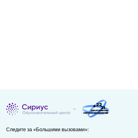
Следите за «Большими вызовами»: