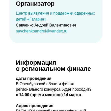
Организатор
Центр выявления и поддержки одаренных
детей «Гагарин»
Савченко Андрей Валентинович
savchenkoandrei@yandex.ru
Информация
о региональном финале
Даты проведения
В Оренбургской области финал
регионального конкурса будет проходить
с 14:00 (время местное) 14 марта
.
Адрес проведения