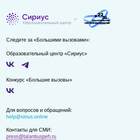
Следите за «Большими вызовами»:
Образовательный центр «Сириус»
Конкурс «Большие вызовы»
Для вопросов и обращений:
help@sirius.online
Контакты для СМИ:
press@talantiuspeh.ru