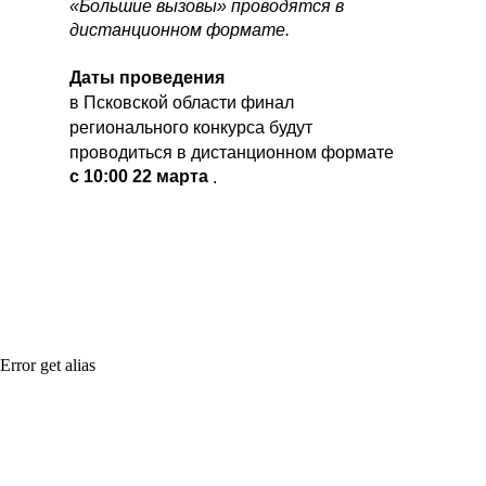
«Большие вызовы» проводятся в
дистанционном формате.
Даты проведения
в Псковской области финал
регионального конкурса будут
проводиться в дистанционном формате
с 10:00 22 марта
.
Error get alias