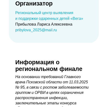
Организатор
Региональный центр выявления
и поддержки одаренных детей «Вега»
Прибылова Лариса Алексеевна
pribylova_2025@mail.ru
Информация о
региональном финале
На основании требований Главного
врача Псковской области от 11.03.2025
№ 95, в связи с ростом заболеваемости
гриппом и ОРВИ в целях ограничения
распространения инфекции,
заключительные этапы конкурса