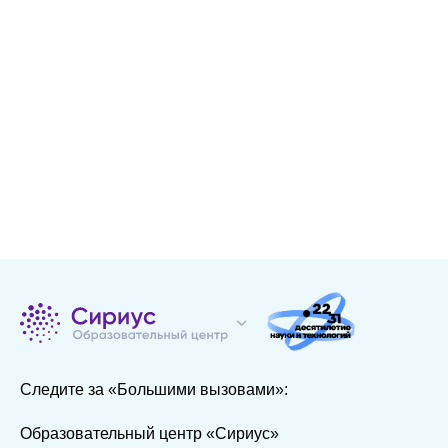
Следите за «Большими вызовами»:
Образовательный центр «Сириус»