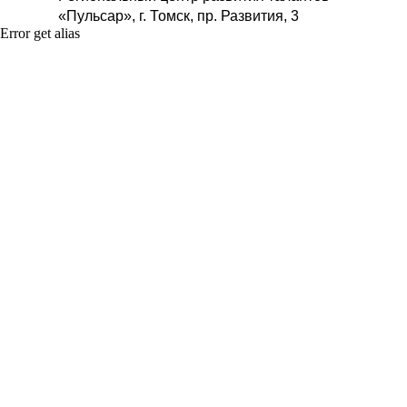
«Пульсар», г. Томск, пр. Развития, 3
Error get alias