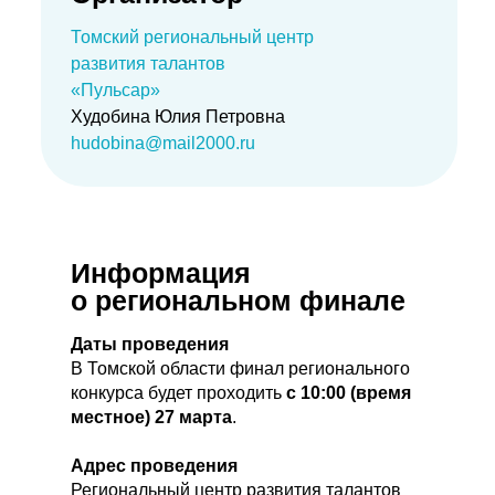
Томский региональный центр
развития талантов
«Пульсар»
Худобина Юлия Петровна
hudobina@mail2000.ru
Информация
о региональном финале
Даты проведения
В Томской области финал регионального
конкурса будет проходить
с 10:00 (время
местное) 27 марта
.
Адрес проведения
Региональный центр развития талантов