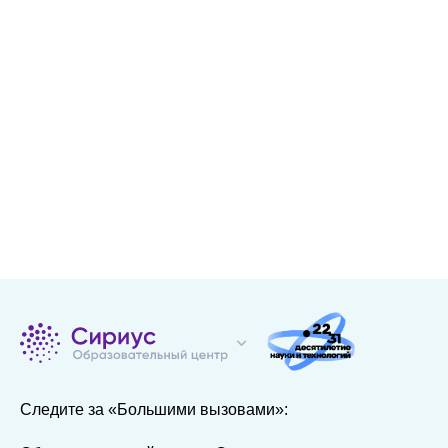
Следите за «Большими вызовами»: