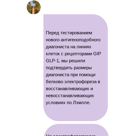
Перед тестированием
нового антигеноподобного
диагониста на линиях
клеток с рецепторами GIP
GLP-1, мы решили
подтвердить размеры
диагониста при помощи
белково электрофореза в
восстанавливающих и
невосстанавливающих
условиях по Лэмлле.