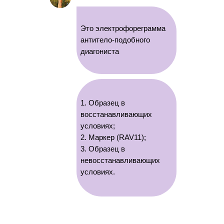
Это электрофореграмма
антитело-подобного
диагониста
1. Образец в
восстанавливающих
условиях;
2. Маркер (RAV11);
3. Образец в
невосстанавливающих
условиях.