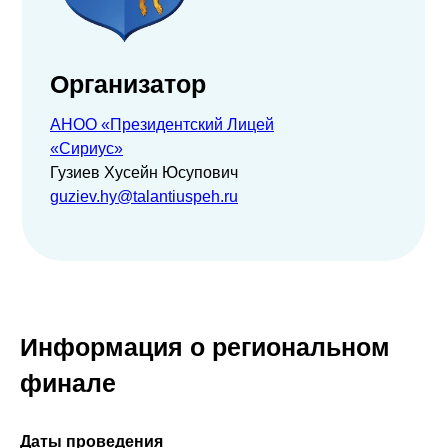
Организатор
АНОО «Президентский Лицей
«Сириус»
Гузиев Хусейн Юсупович
guziev.hy@talantiuspeh.ru
Информация о региональном
финале
Даты проведения