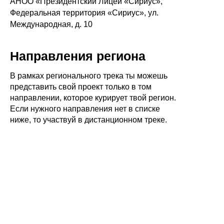
АНОО «Президентский Лицей «Сириус»,
Федеральная территория «Сириус», ул.
Международная, д. 10
Направления региона
В рамках регионального трека ты можешь
представить свой проект только в том
направлении, которое курирует твой регион.
Если нужного направления нет в списке
ниже, то участвуй в дистанционном треке.