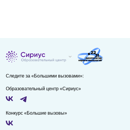
Следите за «Большими вызовами»:
Образовательный центр «Сириус»
Конкурс «Большие вызовы»