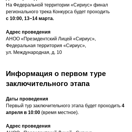
На Федеральной территории «Сириус»
финал
регионального трека Конкурса будет проходить
с 10:00, 13−14 марта.
Адрес проведения
АНОО «Президентский Лицей «Сириус»,
Федеральная территория «Сириус»,
ул. Международная, д. 10
Информация о первом туре
заключительного этапа
Даты проведения
Первый тур заключительного этапа будет проходить
4
апреля в 10:00
(время местное).
Адрес проведения