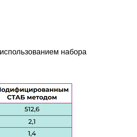
 использованием набора