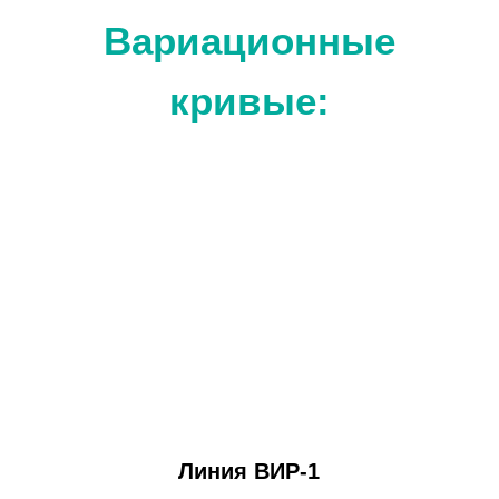
Вариационные
кривые:
Линия ВИР-1