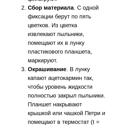
Сбор материала
. С одной
фиксации берут по пять
цветков. Из цветка
извлекают пыльники,
помещают их в лунку
пластикового планшета,
маркируют.
Окрашивание
. В лунку
капают ацетокармин так,
чтобы уровень жидкости
полностью закрыл пыльники.
Планшет накрывают
крышкой или чашкой Петри и
помещают в термостат (t =