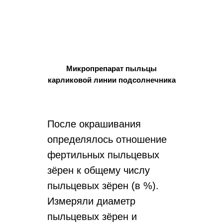
Микропрепарат пыльцы
карликовой линии подсолнечника
После окрашивания
определялось отношение
фертильных пыльцевых
зёрен к общему числу
пыльцевых зёрен (в %).
Измеряли диаметр
пыльцевых зёрен и