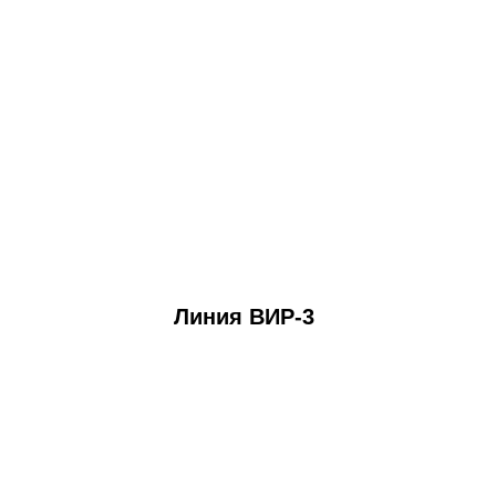
Линия ВИР-3