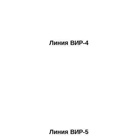
Линия ВИР-4
Линия ВИР-5