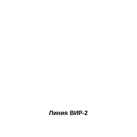
Линия ВИР-2