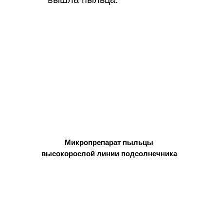
Микропрепарат пыльцы
высокорослой линии подсолнечника