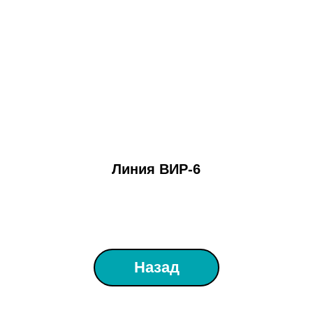
Линия ВИР-6
Назад