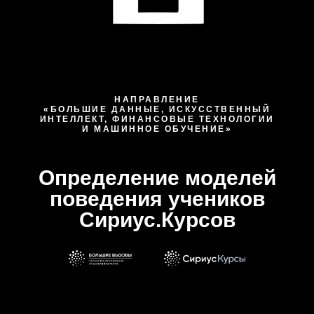
НАПРАВЛЕНИЕ
«БОЛЬШИЕ ДАННЫЕ, ИСКУССТВЕННЫЙ
ИНТЕЛЛЕКТ, ФИНАНСОВЫЕ ТЕХНОЛОГИИ
И МАШИННОЕ ОБУЧЕНИЕ»
Определение моделей
поведения учеников
Сириус.Курсов