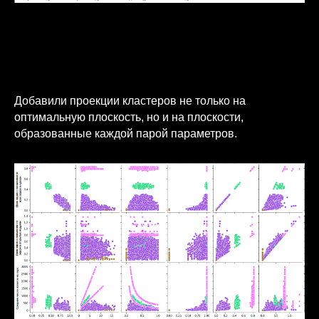
Добавили проекции кластеров не только на
оптимальную плоскость, но и на плоскости,
образованные каждой парой параметров.