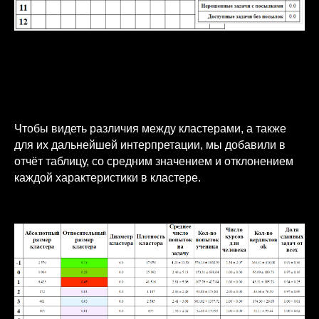
Чтобы видеть различия между кластерами, а также
для их дальнейшей интерпретации, мы добавили в
отчёт таблицу, со средним значением и отклонением
каждой характеристики в кластере.