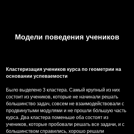
Модели поведения учеников
Кластеризация учеников курса по геометрии на
основании успеваемости
Было выделено 3 кластера. Самый крупный из них
состоит из учеников, которые не начинали решать
большинство задач, совсем не взаимодействовали с
продвинутыми модулями и не прошли бо́льшую часть
курса. Два кластера поменьше оба состоят из
учеников, которые пробовали решать все задачи, и с
большинством справились, хорошо решали