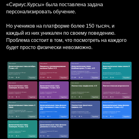
«Сириус.Курсы» была поставлена задача
персонализировать обучение.
Но учеников на платформе более 150 тысяч, и
каждый из них уникален по своему поведению.
Проблема состоит в том, что посмотреть на каждого
будет просто физически невозможно.