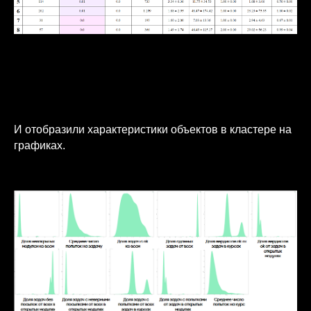
И отобразили характеристики объектов в кластере на
графиках.