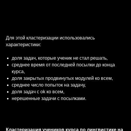
Photograph: Lee Scott / Unsplash
Для этой кластеризации использовались
характеристики:
доля задач, которые ученик не стал решать,
среднее время от последней посылки до конца
курса,
доля закрытых продвинутых модулей ко всем,
среднее число попыток на задачу,
доля задач с ok ко всем,
нерешенные задачи с посылками.
Кластеризация учеников курса по лингвистике на