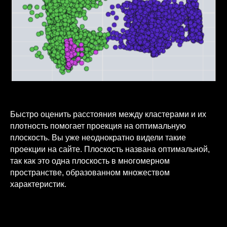
Быстро оценить расстояния между кластерами и их
плотность помогает проекция на оптимальную
плоскость. Вы уже неоднократно видели такие
проекции на сайте. Плоскость названа оптимальной,
так как это одна плоскость в многомерном
пространстве, образованном множеством
характеристик.