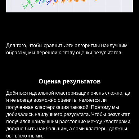
Photograph: Lee Scott / Unsplash
Для того, чтобы сравнить эти алгоритмы наилучшим
образом, мы перешли к этапу оценки результатов.
Оценка результатов
Добиться идеальной кластеризации очень сложно, да
и не всегда возможно оценить, является ли
полученная кластеризация таковой. Поэтому мы
добивались наилучшего результата. Чтобы результат
получился наилучшим расстояние между кластерами
должно быть наибольшим, а сами кластеры должны
быть плотными.