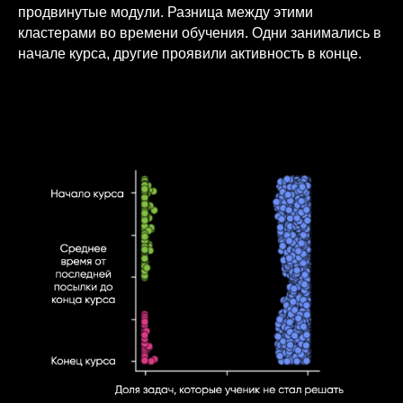
продвинутые модули. Разница между этими
кластерами во времени обучения. Одни занимались в
начале курса, другие проявили активность в конце.