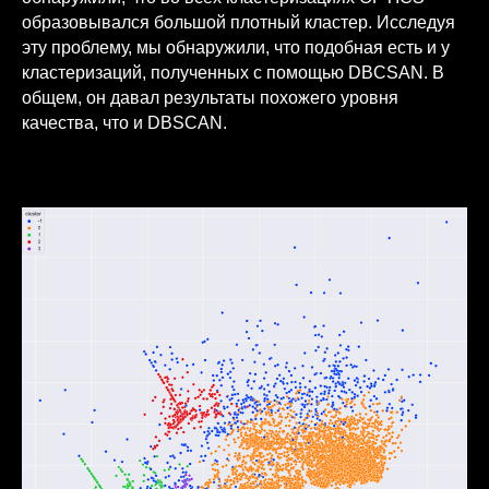
образовывался большой плотный кластер. Исследуя
эту проблему, мы обнаружили, что подобная есть и у
кластеризаций, полученных с помощью DBCSAN. В
общем, он давал результаты похожего уровня
качества, что и DBSCAN.