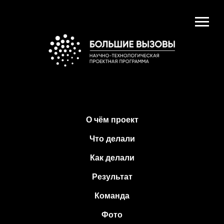
О чём проект
Что делали
Как делали
Результат
Команда
Фото