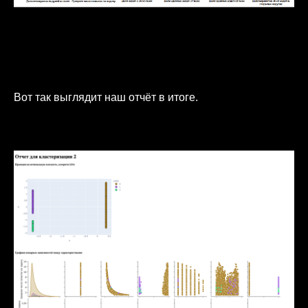
Вот так выглядит наш отчёт в итоге.