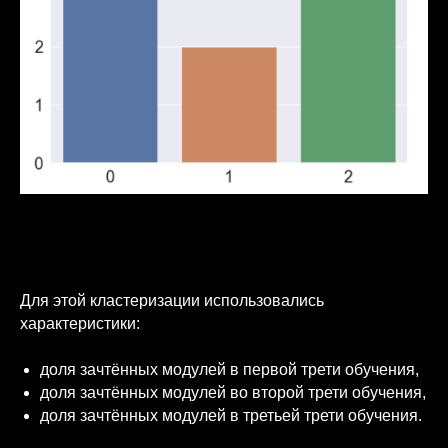
Photograph: Lee Scott / Unsplash
Для этой кластеризации использовались
характеристики:
доля зачтённых модулей в первой трети обучения,
доля зачтённых модулей во второй трети обучения,
доля зачтённых модулей в третьей трети обучения.