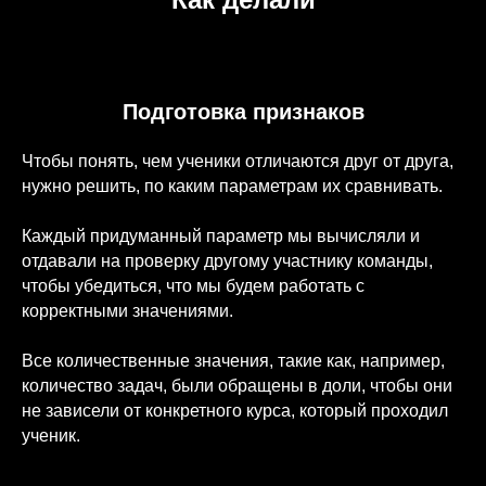
Подготовка признаков
Чтобы понять, чем ученики отличаются друг от друга,
нужно решить, по каким параметрам их сравнивать.
Каждый придуманный параметр мы вычисляли и
отдавали на проверку другому участнику команды,
чтобы убедиться, что мы будем работать с
корректными значениями.
Все количественные значения, такие как, например,
количество задач, были обращены в доли, чтобы они
не зависели от конкретного курса, который проходил
ученик.