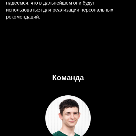
надеемся, что в дальнейшем они будут
использоваться для реализации персональных
рекомендаций.
Команда