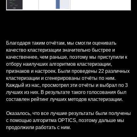
Photograph: Lee Scott / Unsplash
Благодаря таким отчётам, мы смогли оценивать
качество кластеризации значительно быстрее и
качественнее, чем раньше, поэтому мы приступили к
отбору наилучших алгоритмов кластеризации,
признаков и настроек. Были проведены 22 различных
кластеризации и сгенерированы отчёты по ним.
Каждый из нас, просмотрел эти отчёты и выбрал по 3
лучших из них. В результате такого голосования был
составлен рейтинг лучших методов кластеризации.
Оказалось, что все лучшие результаты были получены
с помощью алгоритма OPTICS, поэтому дальше мы
продолжили работать с ним.