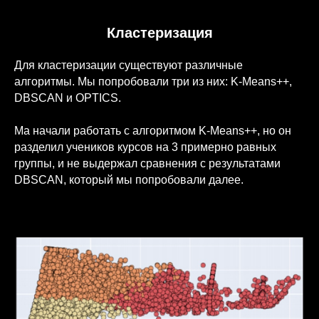
Кластеризация
Для кластеризации существуют различные
алгоритмы. Мы попробовали три из них: K-Means++,
DBSCAN и OPTICS.
Ма начали работать с алгоритмом K-Means++, но он
разделил учеников курсов на 3 примерно равных
группы, и не выдержал сравнения с результатами
DBSCAN, который мы попробовали далее.