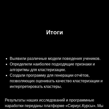
Итоги
Выявили различные модели поведения учеников.
Определили наиболее подходящие признаки и
алгоритмы для кластеризации.
Создали программу для генерации отчётов,
позволяющих оценивать качество кластеризации и
интерпретировать кластеры.
Результаты наших исследований и программные
наработки переданы платформе «Сириус.Курсы». Мы