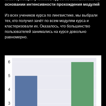
основании интенсивности прохождения модулей
Из всех учеников курса по лингвистике, мы выбрали
тех, кто получил зачёт по всем модулям курса и
кластеризовали их. Оказалось, что большинство
пользователей занимались на курсе довольно
равномерно.