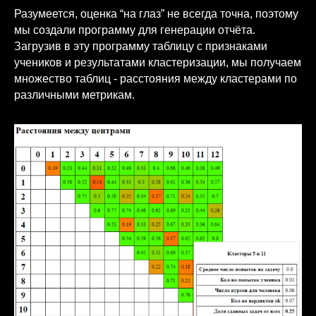
Разумеется, оценка “на глаз” не всегда точна, поэтому
мы создали программу для генерации отчёта.
Загрузив в эту программу таблицу с признаками
учеников и результатами кластеризации, мы получаем
множество таблиц - расстояния между кластерами по
различными метрикам.