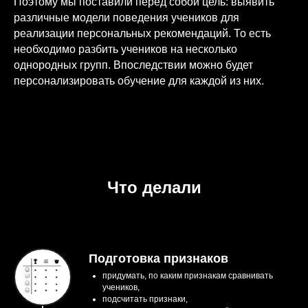
Поэтому мы поставили перед собой цель: выявить
различные модели поведения учеников для
реализации персональных рекомендаций. То есть
необходимо разбить учеников на несколько
однородных групп. Впоследствии можно будет
персонализировать обучение для каждой из них.
Что делали
Подготовка признаков
придумать, по каким признакам сравнивать
учеников,
подсчитать признаки,