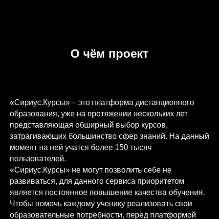
О чём проект
«Сириус.Курсы» – это платформа дистанционного
образования, уже на протяжении нескольких лет
представляющая обширный выбор курсов,
затрагивающих большинство сфер знаний. На данный
момент на ней учатся более 150 тысяч
пользователей.
«Сириус.Курсы» не могут позволить себе не
развиваться, для данного сервиса приоритетом
является постоянное повышение качества обучения.
Чтобы помочь каждому ученику реализовать свои
образовательные потребности, перед платформой