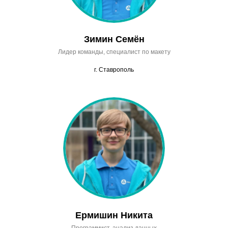
Зимин Семён
Лидер команды, специалист по макету
г. Ставрополь
Ермишин Никита