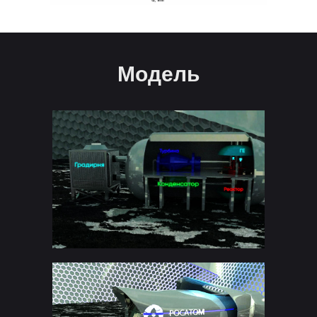
Модель