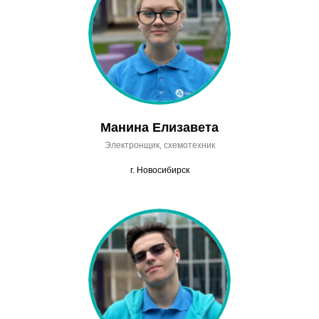
Манина Елизавета
Электронщик, схемотехник
г. Новосибирск