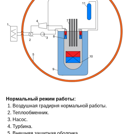
Нормальный режим работы:
Воздушная градирня нормальной работы.
Теплообменник.
Насос.
Турбина.
Внешняя защитная оболочка.