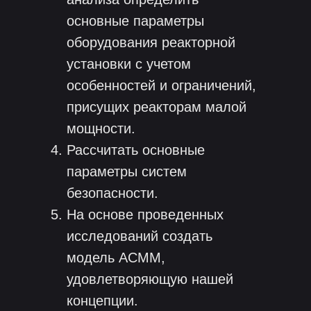
основные параметры
оборудования реакторной
установки с учетом
особенностей и ограничений,
присущих реакторам малой
мощности.
Рассчитать основные
параметры систем
безопасности.
На основе проведенных
исследований создать
модель АСММ,
удовлетворяющую нашей
концепции.