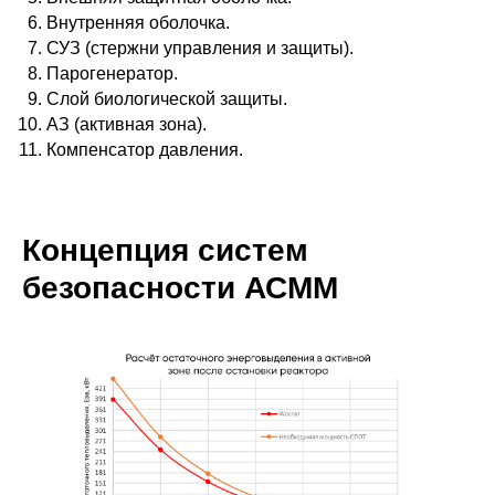
Внутренняя оболочка.
СУЗ (стержни управления и защиты).
Парогенератор.
Слой биологической защиты.
АЗ (активная зона).
Компенсатор давления.
Концепция систем
безопасности АСММ