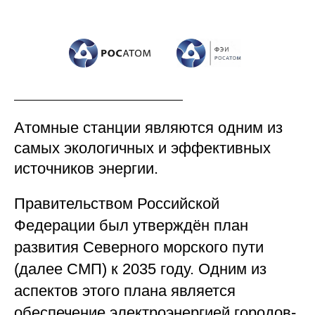
Атомные станции являются одним из
самых экологичных и эффективных
источников энергии.
Правительством Российской
Федерации был утверждён план
развития Северного морского пути
(далее СМП) к 2035 году. Одним из
аспектов этого плана является
обеспечение электроэнергией городов-