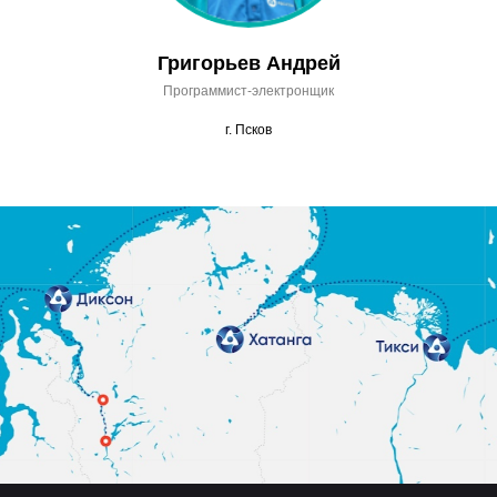
Григорьев Андрей
Программист-электронщик
г. Псков