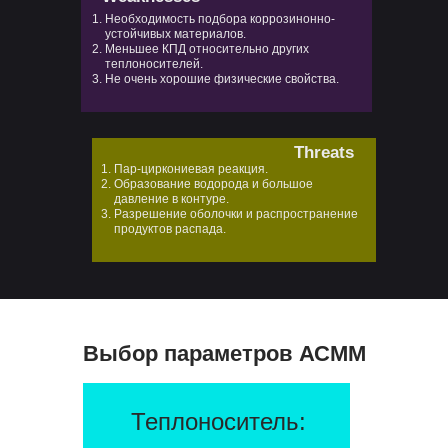
Необходимость подбора коррозинонно-
устойчивых материалов.
Меньшее КПД относительно других
теплоносителей.
Не очень хорошие физические свойства.
Threats
Пар-циркониевая реакция.
Образование водорода и большое
давление в контуре.
Разрешение оболочки и распространение
продуктов распада.
Выбор параметров АСММ
Теплоноситель: