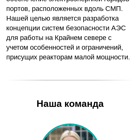
портов, расположенных вдоль СМП.
Нашей целью является разработка
концепции систем безопасности АЭС
для работы на Крайнем севере с
учетом особенностей и ограничений,
присущих реакторам малой мощности.
Наша команда