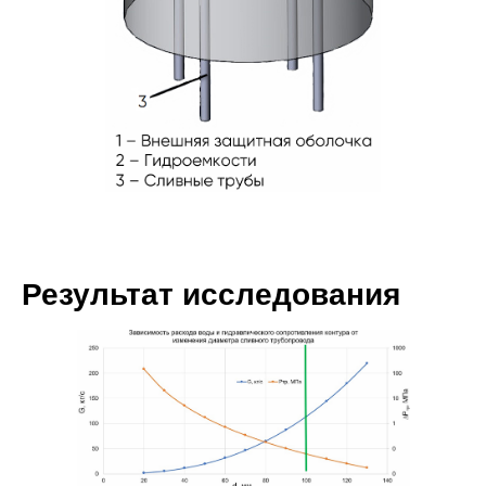
Результат исследования