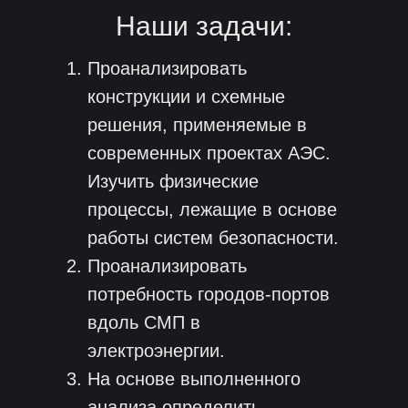
Наши задачи:
Проанализировать
конструкции и схемные
решения, применяемые в
современных проектах АЭС.
Изучить физические
процессы, лежащие в основе
работы систем безопасности.
Проанализировать
потребность городов-портов
вдоль СМП в
электроэнергии.
На основе выполненного
анализа определить