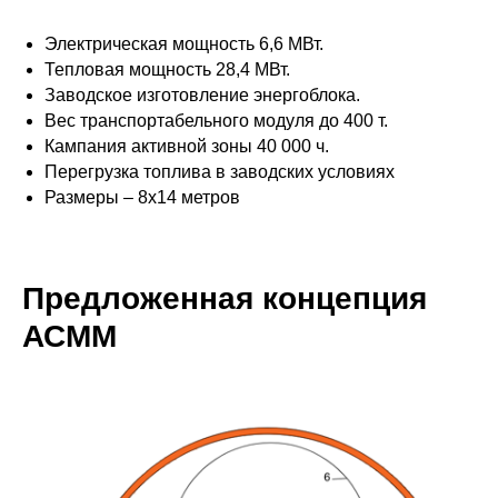
Электрическая мощность 6,6 МВт.
Тепловая мощность 28,4 МВт.
Заводское изготовление энергоблока.
Вес транспортабельного модуля до 400 т.
Кампания активной зоны 40 000 ч.
Перегрузка топлива в заводских условиях
Размеры – 8х14 метров
Предложенная концепция
АСММ