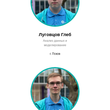
Луговцов Глеб
Анализ данных и
моделирование
г. Псков