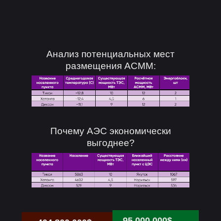
Анализ потенциальных мест
размещения АСММ:
Почему АЭС экономически
выгоднее?
95 000 000$