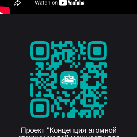
Проект "Концепция атомной