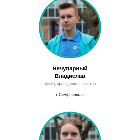
Нечупарный
Владислав
Физик, проведение расчётов
г. Симферополь