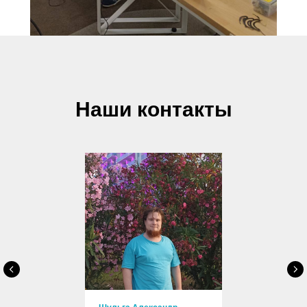
Наши контакты