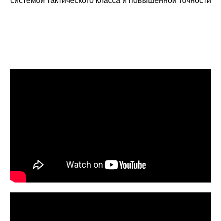
системой тактического класса и повышенной точности