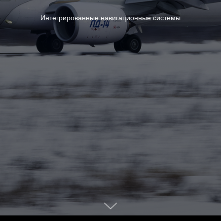
Интегрированные навигационные системы