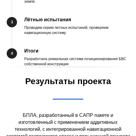
земле
Лётные испытания
Проводим серию летных испытаний, проверяем
навигационную систему
Итоги
Разработана уникальная система позиционирования БВС
собственной конструкции
Результаты проекта
БПЛА, разработанный в САПР пакете и
изготовленный с применением аддитивных
технологий, с интегрированной навигационной