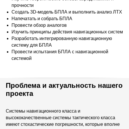
прочности
Создать 3D-модель БПЛА и выполнить анализ ЛТХ
Напечатать и собрать БПЛА
Провести обзор аналогов
Изучить принципы действия навигационных систем
Разработать интегрированную навигационную
систему для БПЛА
Провести испытания БПЛА с навигационной
системой
Проблема и актуальность нашего
проекта
Системы навигационного класса и
высококачественные системы тактического класса
имеют стохастические погрешности, которые вполне