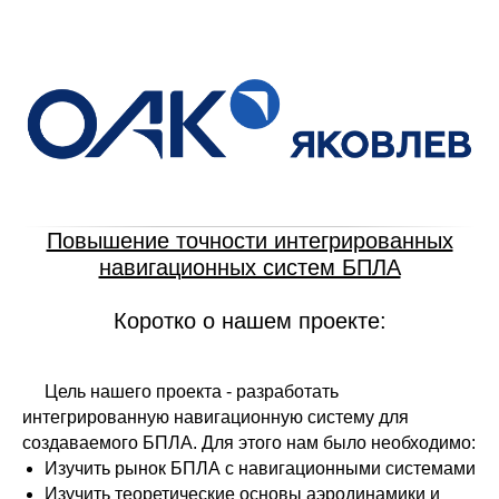
Повышение точности интегрированных
навигационных систем БПЛА
Коротко о нашем проекте:
----
Цель нашего проекта - разработать
интегрированную навигационную систему для
создаваемого БПЛА. Для этого нам было необходимо:
Изучить рынок БПЛА с навигационными системами
Изучить теоретические основы аэродинамики и