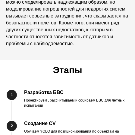
можно смоделировать надлежащим образом, но
моделирование погрешностей для недорогих систем
вызывает серьезные затруднения, что сказывается на
безопасности полётов. Кроме того, они имеют ряд
других существенных недостатков, к которым в
частности относятся зависимость от датчиков и
проблемы с наблюдаемостью.
Этапы
Разработка БВС
Проектируем , рассчитываем и собираем БВС для лётных
испытаний
Создание CV
Обучаем YOLO для позиционирования по объектам на