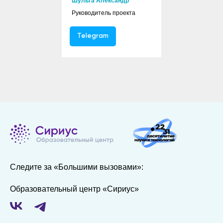
Шульга Александр
Руководитель проекта
Telegram
Следите за «Большими вызовами»:
Образовательный центр «Сириус»