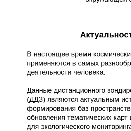
Актуальнос
В настоящее время космически
применяются в самых разнообр
деятельности человека.
Данные дистанционного зонди
(ДДЗ) являются актуальным ис
формирования баз пространств
обновления тематических карт и
для экологического мониторинг