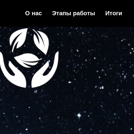
О нас
Этапы работы
Итоги