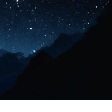
 Publishing