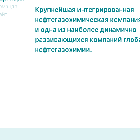
Крупнейшая интегрированная
нефтегазохимическая компани
и одна из наиболее динамично
развивающихся компаний глоб
нефтегазохимии.