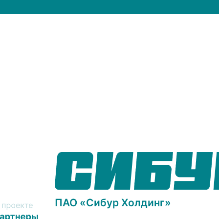
ПАО «Сибур Холдинг»