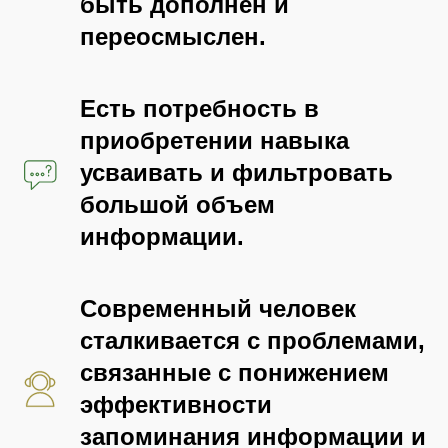
быть дополнен и
переосмыслен.
Есть потребность в
приобретении навыка
усваивать и фильтровать
большой объем
информации.
Современный человек
сталкивается с проблемами,
связанные с понижением
эффективности
запоминания информации и