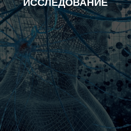
ИССЛЕДОВАНИЕ