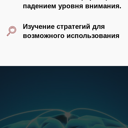
падением уровня внимания.
Изучение стратегий для
возможного использования