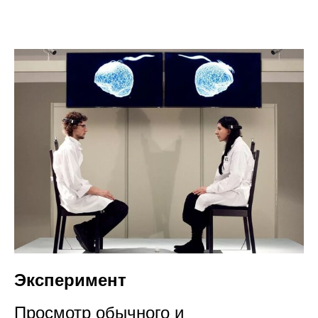
Эксперимент
Просмотр обычного и