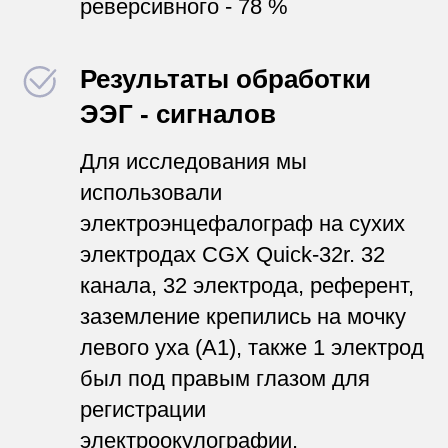
реверсивного - 78 %
Результаты обработки
ЭЭГ - сигналов
Для исследования мы
использовали
электроэнцефалограф на сухих
электродах CGX Quick-32r. 32
канала, 32 электрода, референт,
заземление крепились на мочку
левого уха (А1), также 1 электрод
был под правым глазом для
регистрации
электроокулографии.