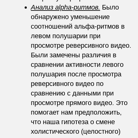
Анализ alpha-ритмов.
Было
обнаружено уменьшение
соотношений альфа-ритмов в
левом полушарии при
просмотре реверсивного видео.
Были замечены различия в
сравнении активности левого
полушария после просмотра
реверсивного видео по
сравнению с данными при
просмотре прямого видео. Это
помогает нам предположить,
что наша гипотеза о смене
холистического (целостного)