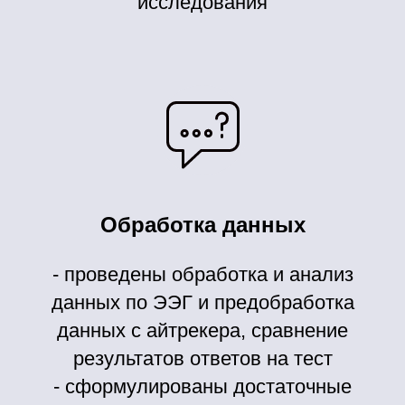
исследования
Обработка данных
- проведены обработка и анализ
данных по ЭЭГ и предобработка
данных с айтрекера, сравнение
результатов ответов на тест
- сформулированы достаточные