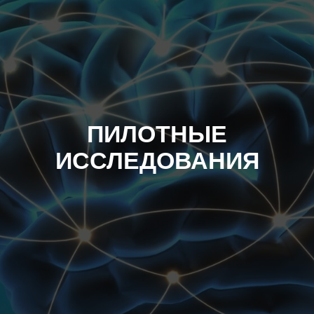
ПИЛОТНЫЕ
ИССЛЕДОВАНИЯ