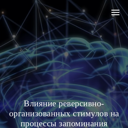
Влияние реверсивно-
организованных стимулов на
процессы запоминания