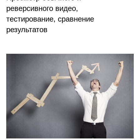
реверсивного видео,
тестирование, сравнение
результатов