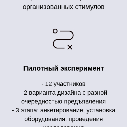
организованных стимулов
Пилотный эксперимент
- 12 участников
- 2 варианта дизайна с разной
очередностью предъявления
- 3 этапа: анкетирование, установка
оборудования, проведения