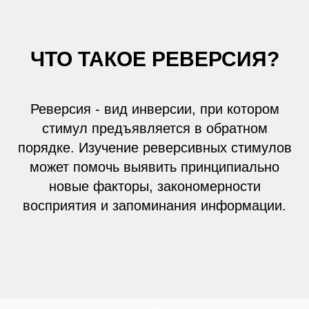
ЧТО ТАКОЕ РЕВЕРСИЯ?
Реверсия - вид инверсии, при котором
стимул предъявляется в обратном
порядке. Изучение реверсивных стимулов
может помочь выявить принципиально
новые факторы, закономерности
восприятия и запоминания информации.