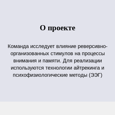
О проекте
Команда исследует влияние реверсивно-
организованных стимулов на процессы
внимания и памяти. Для реализации
используются технологии айтрекинга и
психофизиологические методы (ЭЭГ)