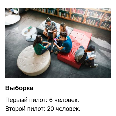
Выборка
Первый пилот: 6 человек.
Второй пилот: 20 человек.