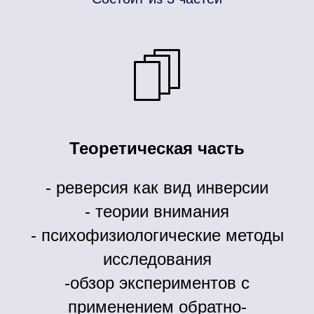
Теоретическая часть
- реверсия как вид инверсии
- теории внимания
- психофизиологические методы
исследования
-обзор экспериментов с
применением обратно-