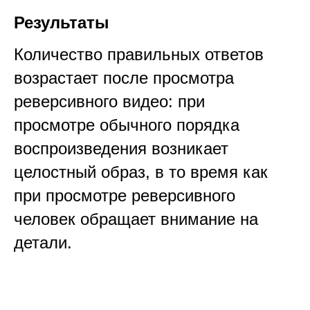
Результаты
Количество правильных ответов
возрастает после просмотра
реверсивного видео: при
просмотре обычного порядка
воспроизведения возникает
целостный образ, в то время как
при просмотре реверсивного
человек обращает внимание на
детали.