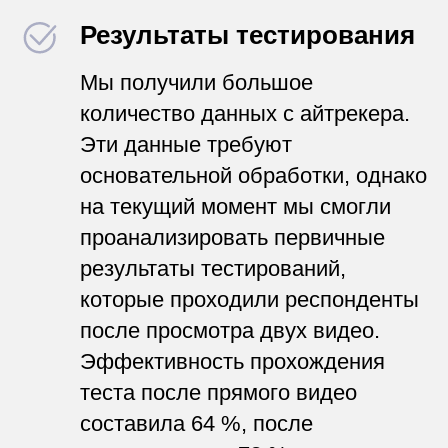
Результаты тестирования
Мы получили большое
количество данных с айтрекера.
Эти данные требуют
основательной обработки, однако
на текущий момент мы смогли
проанализировать первичные
результаты тестирований,
которые проходили респонденты
после просмотра двух видео.
Эффективность прохождения
теста после прямого видео
составила 64 %, после