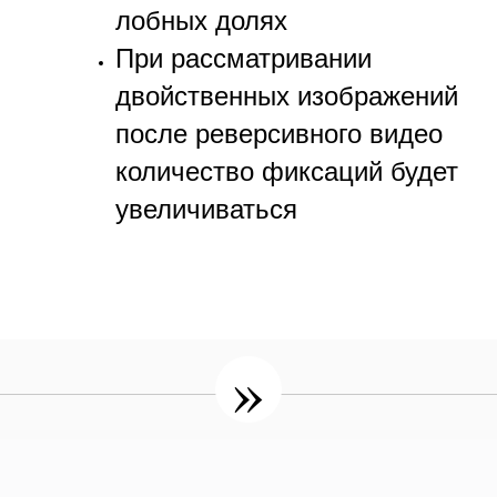
лобных долях
При рассматривании
двойственных изображений
после реверсивного видео
количество фиксаций будет
увеличиваться
»