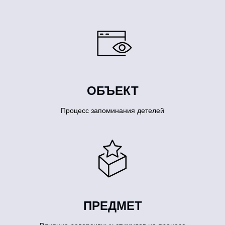
ОБЪЕКТ
Процесс запоминания детелей
ПРЕДМЕТ