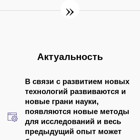
»
Актуальность
В связи с развитием новых
технологий развиваются и
новые грани науки,
появляются новые методы
для исследований и весь
предыдущий опыт может