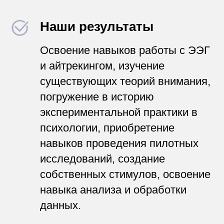
Наши результаты
Освоение навыков работы с ЭЭГ
и айтрекингом, изучение
существующих теорий внимания,
погружение в историю
экспериментальной практики в
психологии, приобретение
навыков проведения пилотных
исследований, создание
собственных стимулов, освоение
навыка анализа и обработки
данных.