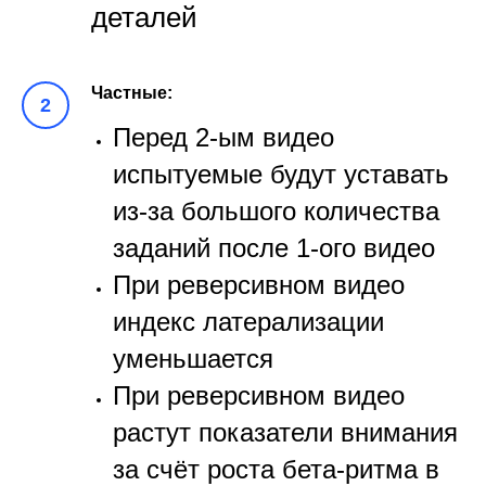
деталей
Частные:
Перед 2-ым видео
испытуемые будут уставать
из-за большого количества
заданий после 1-ого видео
При реверсивном видео
индекс латерализации
уменьшается
При реверсивном видео
растут показатели внимания
за счёт роста бета-ритма в