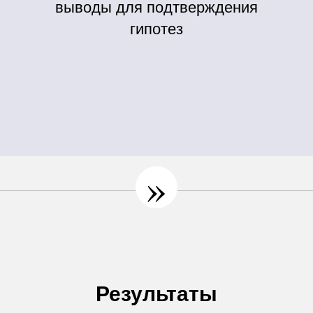
выводы для подтверждения
гипотез
»
Результаты