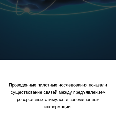
Проведенные пилотные исследования показали
существование связей между предъявлением
реверсивных стимулов и запоминанием
информации.