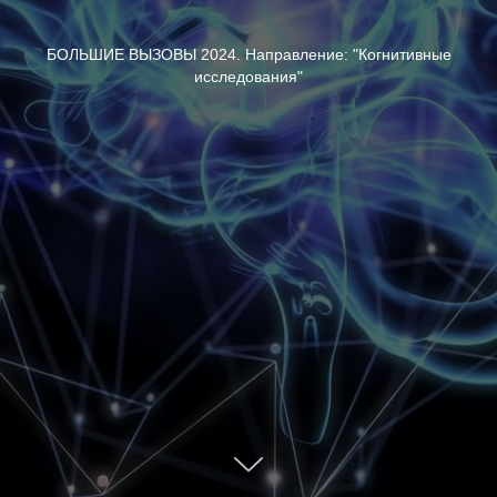
БОЛЬШИЕ ВЫЗОВЫ 2024. Направление: "Когнитивные
исследования"