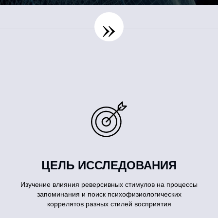
»
ЦЕЛЬ ИССЛЕДОВАНИЯ
Изучение влияния реверсивных стимулов на процессы
запоминания и поиск психофизиологических
коррелятов разных стилей восприятия