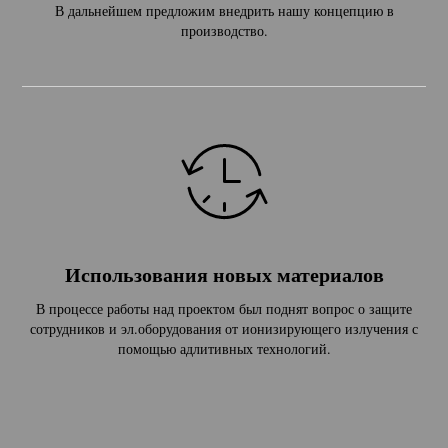
В дальнейшем предложим внедрить нашу концепцию в
производство.
Использования новых материалов
В процессе работы над проектом был поднят вопрос о защите
сотрудников и эл.оборудования от ионизирующего излучения с
помощью адлитивных технологий.