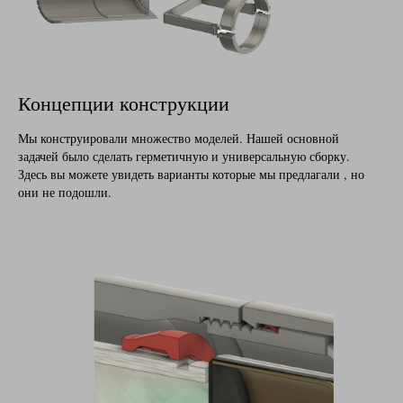
Концепции конструкции
Мы конструировали множество моделей. Нашей основной
задачей было сделать герметичную и универсальную сборку.
Здесь вы можете увидеть варианты которые мы предлагали , но
они не подошли.