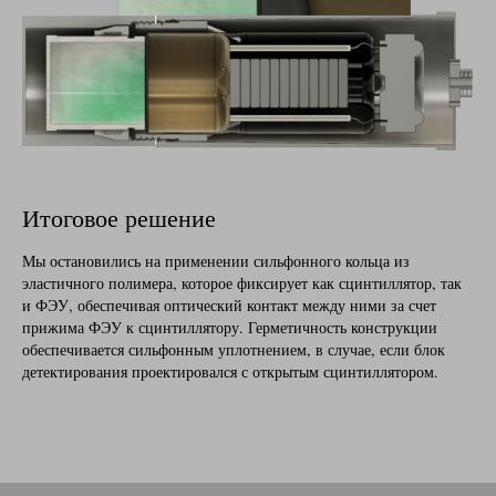
Итоговое решение
Мы остановились на применении сильфонного кольца из
эластичного полимера, которое фиксирует как сцинтиллятор, так
и ФЭУ, обеспечивая оптический контакт между ними за счет
прижима ФЭУ к сцинтиллятору. Герметичность конструкции
обеспечивается сильфонным уплотнением, в случае, если блок
детектирования проектировался с открытым сцинтиллятором.