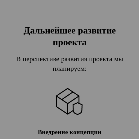
Дальнейшее развитие
проекта
В перспективе развития проекта мы
планируем:
Внедрение концепции