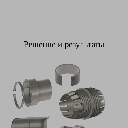
Решение и результаты