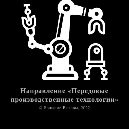
Направление «Передовые
производственные технологии»
© Большие Вызовы, 2022