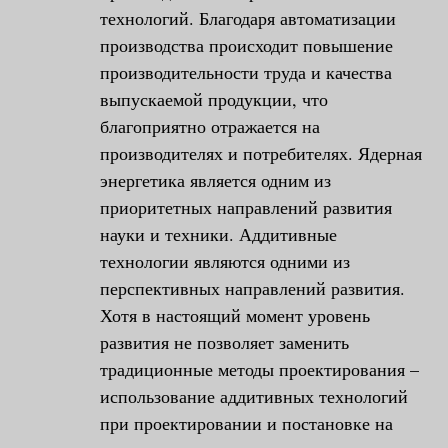
технологий. Благодаря автоматизации
производства происходит повышение
производительности труда и качества
выпускаемой продукции, что
благоприятно отражается на
производителях и потребителях. Ядерная
энергетика является одним из
приоритетных направлений развития
науки и техники. Аддитивные
технологии являются одними из
перспективных направлений развития.
Хотя в настоящий момент уровень
развития не позволяет заменить
традиционные методы проектирования –
использование аддитивных технологий
при проектировании и постановке на