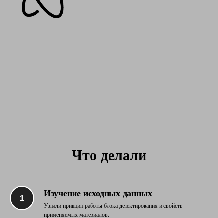
Что делали
Изучение исходных данных
Узнали принцип работы блока детектирования и свойств
применяемых материалов.