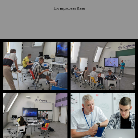
Его нарисовал Иван