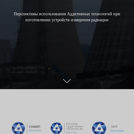
Перспективы использования Аддитивных технологий при
изготовлении устройств измерения радиации