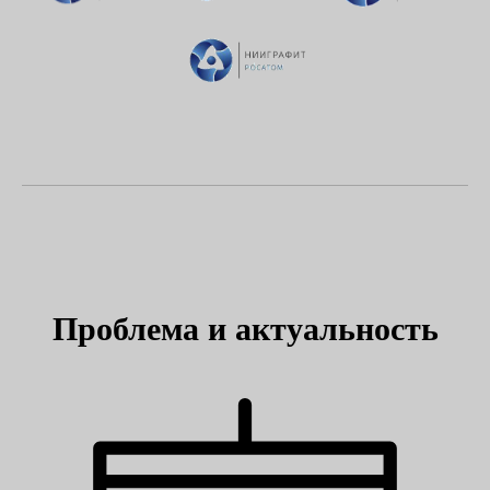
Проблема и актуальность