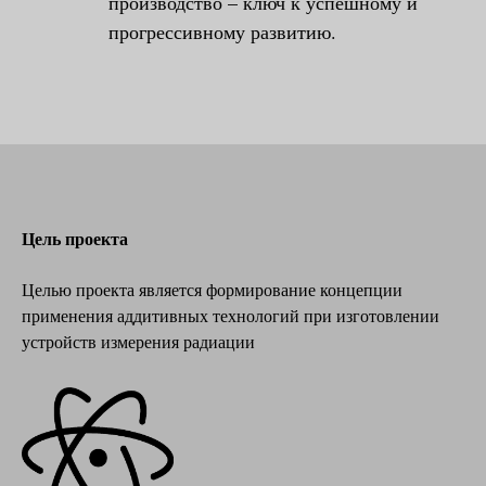
производство – ключ к успешному и
прогрессивному развитию.
Цель проекта
Целью проекта является формирование концепции
применения аддитивных технологий при изготовлении
устройств измерения радиации