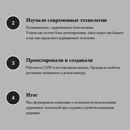
Изучали современные технологии
Познакомились с аддитивными технологиями.
Узнали как состоит блок детектирования, какие видов они бывают
и как они определяют радиационное излучение.
Проектировали и создавали
Работали в САПР и изготавливали макеты. Проверяли свойства
различных материалов и делали выводы.
Итог
Мы сформировали концепцию о возможности использования
аддитивных технологий при создании устройства измерения
радиации.