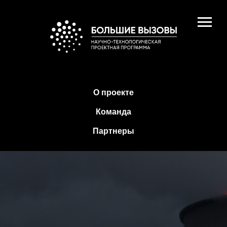
О проекте
Команда
Партнеры