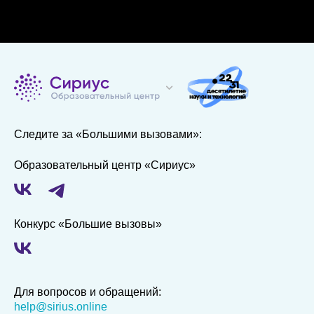
Следите за «Большими вызовами»:
Образовательный центр «Сириус»
Конкурс «Большие вызовы»
Для вопросов и обращений:
help@sirius.online