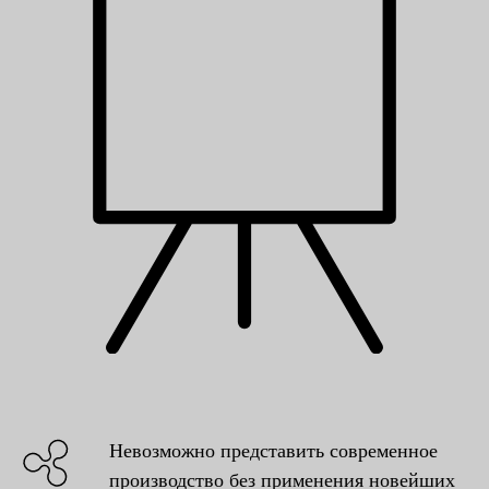
Невозможно представить современное
производство без применения новейших