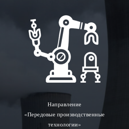
Направление
«Передовые производственные
технологии»