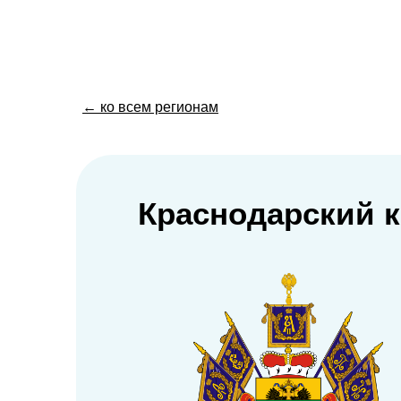
← ко всем регионам
Краснодарский 