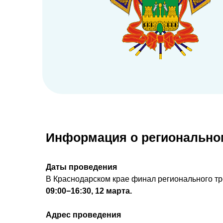
Информация о регионально
Даты проведения
В Краснодарском крае
финал регионального тр
09:00−16:30, 12 марта.
Адрес проведения