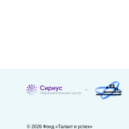
© 2026 Фонд «Талант и успех»