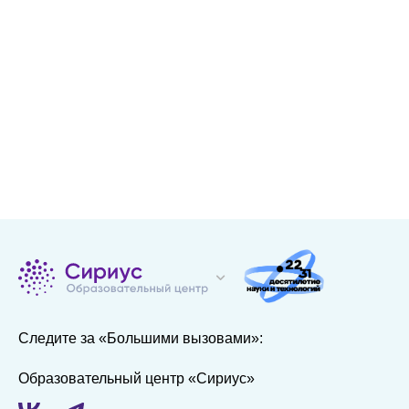
Следите за «Большими вызовами»:
Образовательный центр «Сириус»