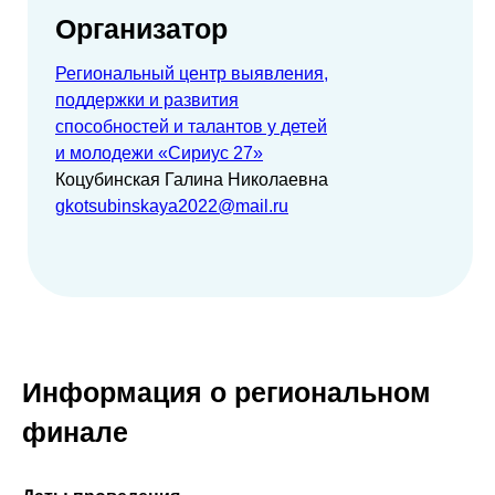
Организатор
Региональный центр выявления,
поддержки и развития
способностей и талантов у детей
и молодежи «Сириус 27»
Коцубинская Галина Николаевна
gkotsubinskaya2022@mail.ru
Информация о региональном
финале