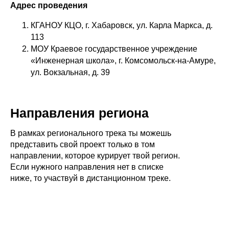
Адрес проведения
КГАНОУ КЦО, г. Хабаровск, ул. Карла Маркса, д.
113
МОУ Краевое государственное учреждение
«Инженерная школа», г. Комсомольск-на-Амуре,
ул. Вокзальная, д. 39
Направления региона
В рамках регионального трека ты можешь
представить свой проект только в том
направлении, которое курирует твой регион.
Если нужного направления нет в списке
ниже, то участвуй в дистанционном треке.