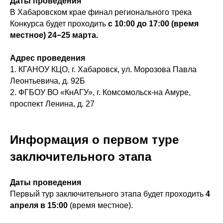
Даты проведения
В Хабаровском крае финал регионального трека
Конкурса будет проходить
с 10:00 до 17:00 (время
местное) 24−25 марта.
Адрес проведения
1. КГАНОУ КЦО, г. Хабаровск, ул. Морозова Павла
Леонтьевича, д. 92Б
2. ФГБОУ ВО «КнАГУ», г. Комсомольск-на Амуре,
проспект Ленина, д. 27
Информация о первом туре
заключительного этапа
Даты проведения
Первый тур заключительного этапа будет проходить
4
апреля в 15:00
(время местное).