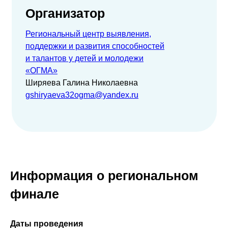
Организатор
Региональный центр выявления,
поддержки и развития способностей
и талантов у детей и молодежи
«ОГМА»
Ширяева Галина Николаевна
gshiryaeva32ogma@yandex.ru
Информация о региональном
финале
Даты проведения