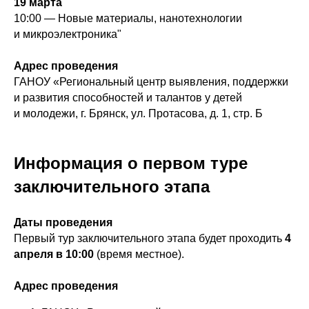
19 марта
10:00 — Новые материалы, нанотехнологии
и микроэлектроника"
Адрес проведения
ГАНОУ «Региональный центр выявления, поддержки
и развития способностей и талантов у детей
и молодежи, г. Брянск, ул. Протасова, д. 1, стр. Б
Информация о первом туре
заключительного этапа
Даты проведения
Первый тур заключительного этапа будет проходить
4
апреля в 10:00
(время местное).
Адрес проведения