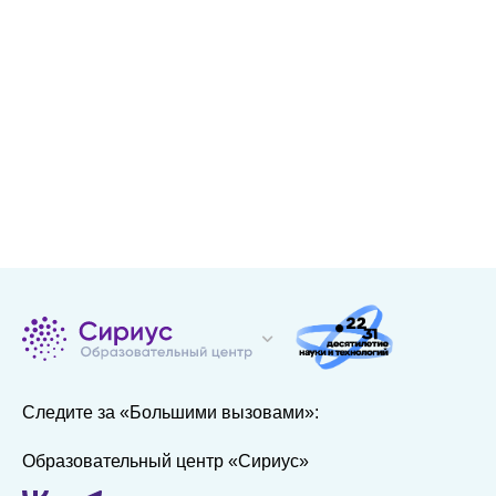
Следите за «Большими вызовами»:
Образовательный центр «Сириус»