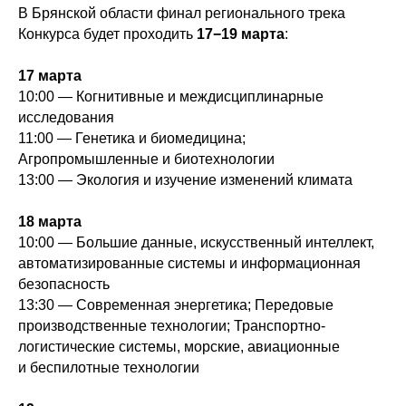
В Брянской области финал регионального трека
Конкурса будет проходить
17−19 марта
:
17 марта
10:00 — Когнитивные и междисциплинарные
исследования
11:00 — Генетика и биомедицина;
Агропромышленные и биотехнологии
13:00 — Экология и изучение изменений климата
18 марта
10:00 — Большие данные, искусственный интеллект,
автоматизированные системы и информационная
безопасность
13:30 — Современная энергетика; Передовые
производственные технологии; Транспортно-
логистические системы, морские, авиационные
и беспилотные технологии