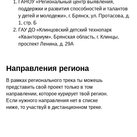
ГАНОУ «Региональный центр выявления,
поддержки и развития способностей и талантов
у детей и молодежи», г. Брянск, ул. Протасова, д.
1, стр. Б
ГАУ ДО «Клинцовский детский технопарк
«Кванториум», Брянская область, г. Клинцы,
проспект Ленина, д. 29А
Направления региона
В рамках регионального трека ты можешь
представить свой проект только в том
направлении, которое курирует твой регион.
Если нужного направления нет в списке
ниже, то участвуй в дистанционном треке.