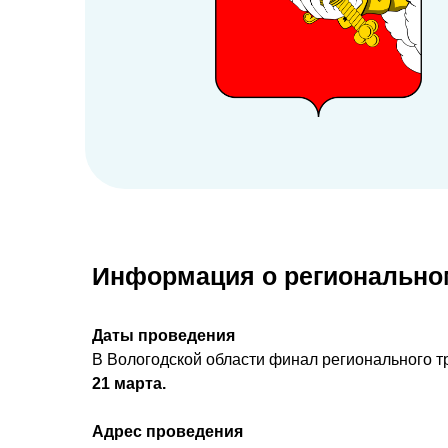
Информация о регионально
Даты проведения
В Вологодской области
финал регионального тр
21 марта.
Адрес проведения