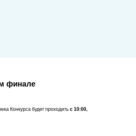
м финале
ека Конкурса будет проходить
с 10:00,