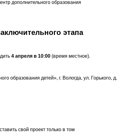
ентр дополнительного образования
заключительного этапа
одить
4 апреля в 10:00
(время местное).
 образования детей», г. Вологда, ул. Горького, д.
тавить свой проект только в том