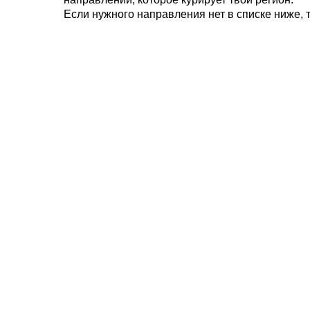
Если нужного направления нет в списке ниже, 