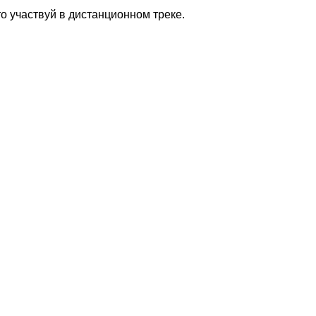
то участвуй в дистанционном треке.