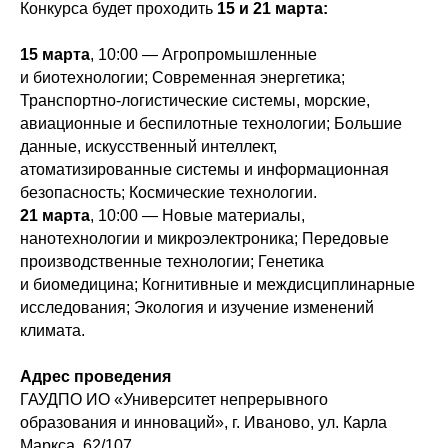
Конкурса будет проходить
15 и 21 марта:
15 марта
, 10:00 — Агропромышленные
и биотехнологии; Современная энергетика;
Транспортно-логистические системы, морские,
авиационные и беспилотные технологии; Большие
данные, искусственный интеллект,
атоматизированные системы и информационная
безопасность; Космические технологии.
21 марта
, 10:00 — Новые материалы,
нанотехнологии и микроэлектроника; Передовые
производственные технологии; Генетика
и биомедицина; Когнитивные и междисциплинарные
исследования; Экология и изучение изменений
климата.
Адрес проведения
ГАУДПО ИО «Университет непрерывного
образования и инноваций», г. Иваново, ул. Карла
Маркса, 62/107