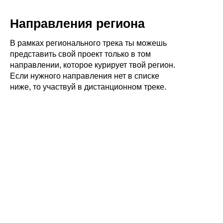
Направления региона
В рамках регионального трека ты можешь
представить свой проект только в том
направлении, которое курирует твой регион.
Если нужного направления нет в списке
ниже, то участвуй в дистанционном треке.