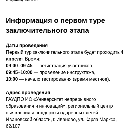
Информация о первом туре
заключительного этапа
Даты проведения
Первый тур заключительного этапа будет проходить
4
апреля
. Время:
09:00–09:45
— регистрация участников,
09:45–10:00
— проведение инструктажа,
10:00
— начало тестирования (время местное).
Адрес проведения
ГАУДПО ИО «Университет непрерывного
образования и инноваций», региональный центр
выявления и поддержки одаренных детей
Ивановской области, г. Иваново, ул. Карла Маркса,
62/107