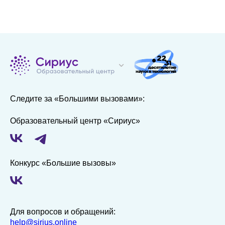
Следите за «Большими вызовами»:
Образовательный центр «Сириус»
Конкурс «Большие вызовы»
Для вопросов и обращений:
help@sirius.online