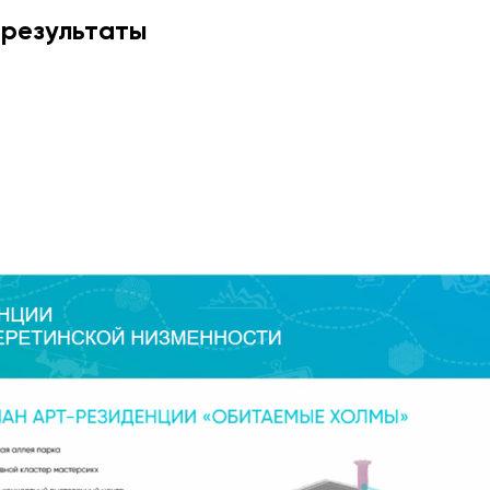
 результаты