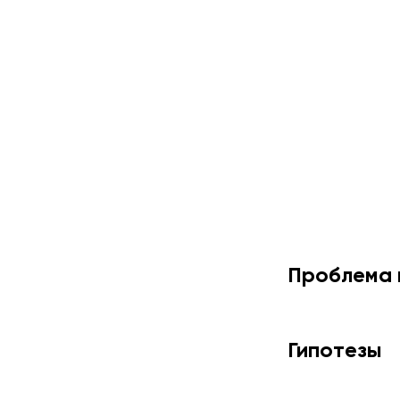
Проблема 
Гипотезы