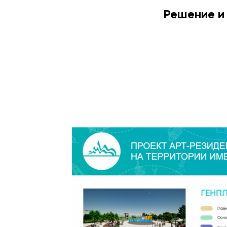
Решение и