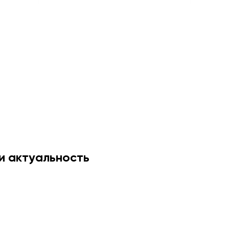
и актуальность