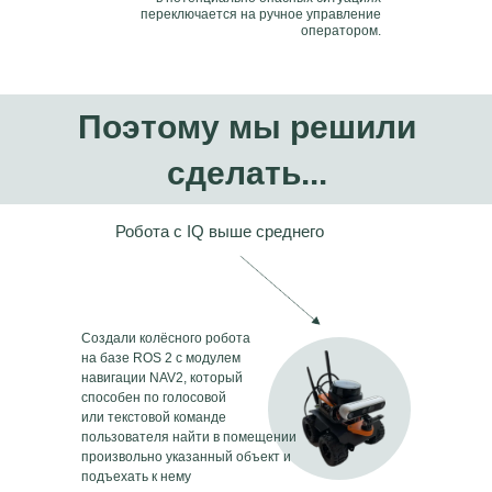
переключается на ручное управление
оператором.
Поэтому мы решили
сделать...
Робота с IQ выше среднего
Создали колёсного робота
на базе ROS 2 с модулем
навигации NAV2, который
способен по голосовой
или текстовой команде
пользователя найти в помещении
произвольно указанный объект и
подъехать к нему