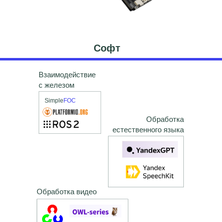
Софт
Взаимодействие
с железом
Simple
FOC
Обработка
естественного языка
Обработка видео