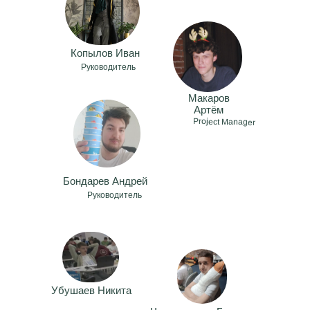
Копылов Иван
Руководитель
Макаров
Артём
Project Manager
Бондарев Андрей
Руководитель
Убушаев Никита