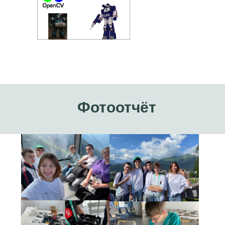
Фотоотчёт