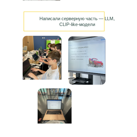
Написали серверную часть — LLM,
CLIP-like-модели