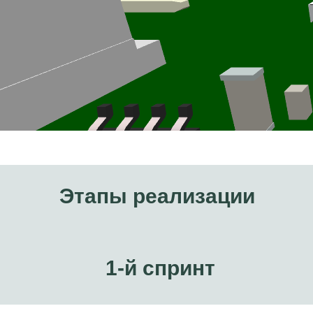
Этапы реализации
1-й спринт