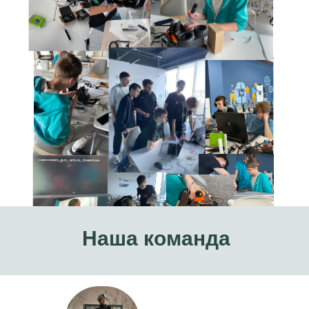
Наша команда