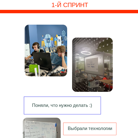
1-Й СПРИНТ
1-Й СПРИНТ
Поняли, что нужно делать :)
Выбрали технологии