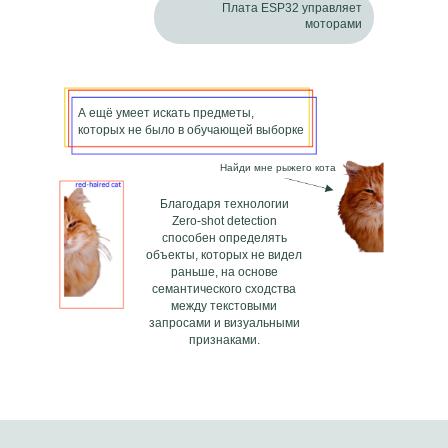
Плата ESP32 управляет
моторами
А ещё умеет искать предметы,
которых не было в обучающей выборке
Найди мне рыжего кота
Благодаря технологии
Zero-shot detection
способен определять
объекты, которых не видел
раньше, на основе
семантического сходства
между текстовыми
запросами и визуальными
признаками.