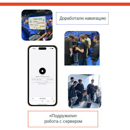
Доработали навигацию
«Подружили»
робота с сервером