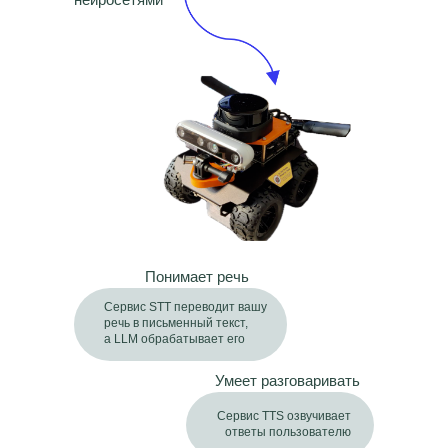
Понимает речь
Сервис STT переводит вашу
речь в письменный текст,
а LLM обрабатывает его
Умеет разговаривать
Сервис TTS озвучивает
ответы пользователю