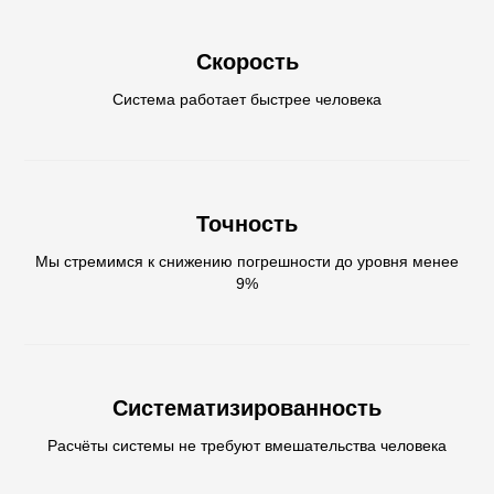
О
Скорость
Система работает быстрее человека
Точность
Мы стремимся к снижению погрешности до уровня менее
9%
Систематизированность
Расчёты системы не требуют вмешательства человека