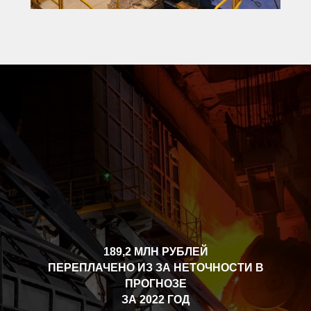
189,2 МЛН РУБЛЕЙ
ПЕРЕПЛАЧЕНО ИЗ ЗА НЕТОЧНОСТИ В
ПРОГНОЗЕ
ЗА 2022 ГОД