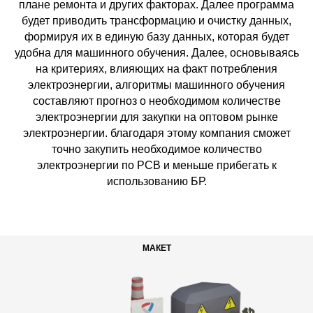
плане ремонта и других факторах. Далее программа
будет приводить трансформацию и очистку данных,
формируя их в единую базу данных, которая будет
удобна для машинного обучения. Далее, основываясь
на критериях, влияющих на факт потребления
электроэнергии, алгоритмы машинного обучения
составляют прогноз о необходимом количестве
электроэнергии для закупки на оптовом рынке
электроэнергии. благодаря этому компания сможет
точно закупить необходимое количество
электроэнергии по РСВ и меньше прибегать к
использованию БР.
МАКЕТ