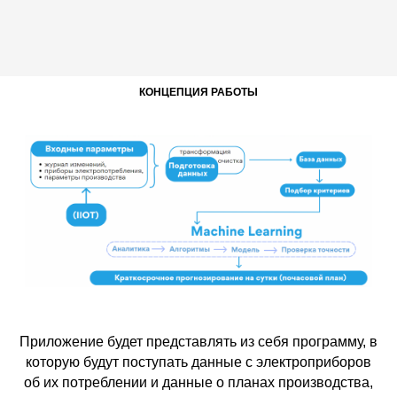
КОНЦЕПЦИЯ РАБОТЫ
Приложение будет представлять из себя программу, в
которую будут поступать данные с электроприборов
об их потреблении и данные о планах производства,