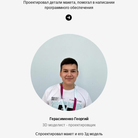
Проектировал детали макета, помогал в написании
программного обеспечения
Герасименко Георгий
3D моделист - проектировщик
Спроектировал макет и его 3д модель