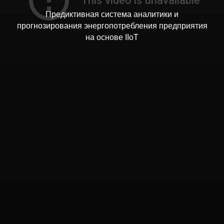
Предиктивная система аналитики и
прогнозирования энергопотребления предприятия
на основе IIoT