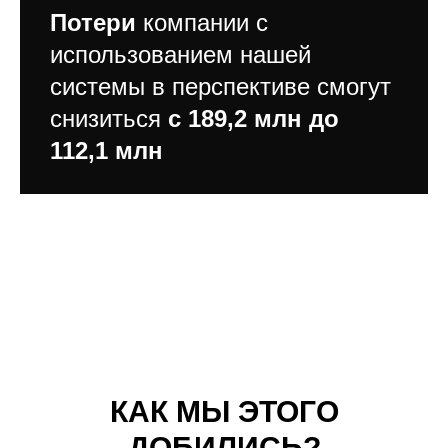
Потери
компании с
использованием нашей
системы в перспективе смогут
снизиться
с 189,2 млн до
112,1 млн
КАК МЫ ЭТОГО
ДОБИЛИСЬ?