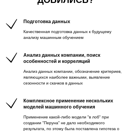
Подготовка данных
Качественная подготовка данных к будущему
анализу машинным обучением
Анализ данных компании, поиск
особенностей и корреляций
Анализ данных компании, обозначение критериев,
являющихся наиболее важными, выявление
сезонности и скачков в данных
Комплексное применение нескольких
моделей машинного обучения
Применение какой-либо модели "в лоб" при
создании "Перуна" не дало необходимого
результата, по этому была поставлена гипотеза о