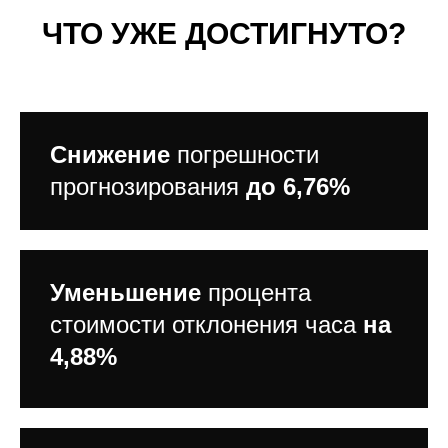
ЧТО УЖЕ ДОСТИГНУТО?
Снижение
погрешности
прогнозирования
до 6,76%
Уменьшение
процента
стоимости отклонения часа
на
4,88%