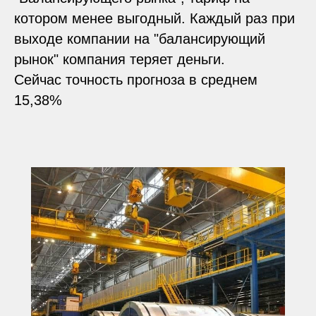
котором менее выгодный. Каждый раз при
выходе компании на "балансирующий
рынок" компания теряет деньги.
Сейчас точность прогноза в среднем
15,38%