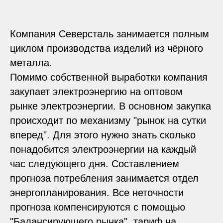
Компания Северсталь занимается полным
циклом производства изделий из чёрного
металла.
Помимо собственной выработки компания
закупает электроэнергию на оптовом
рынке электроэнергии. В основном закупка
происходит по механизму "рынок на сутки
вперед". Для этого нужно знать сколько
понадобится электроэнергии на каждый
час следующего дня. Составлением
прогноза потребления занимается отдел
энергопланирования. Все неточности
прогноза компенсируются с помощью
"Балансирующего рынка", тариф на