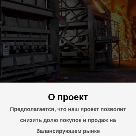
О проект
Предполагается, что наш проект позволит
снизить долю покупок и продаж на
балансирующем рынке