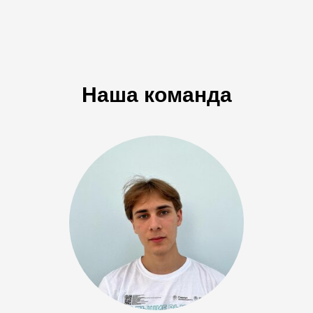
Наша команда