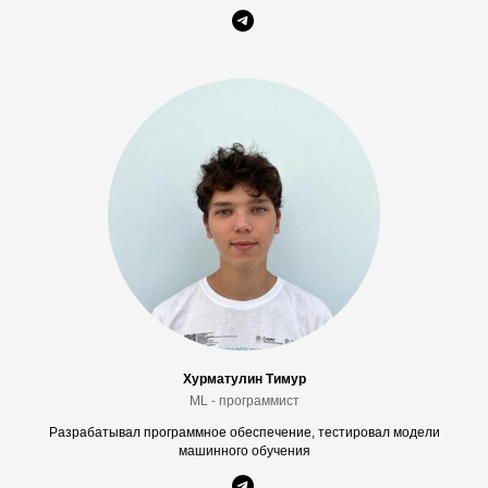
Хурматулин Тимур
ML - программист
Разрабатывал программное обеспечение, тестировал модели
машинного обучения