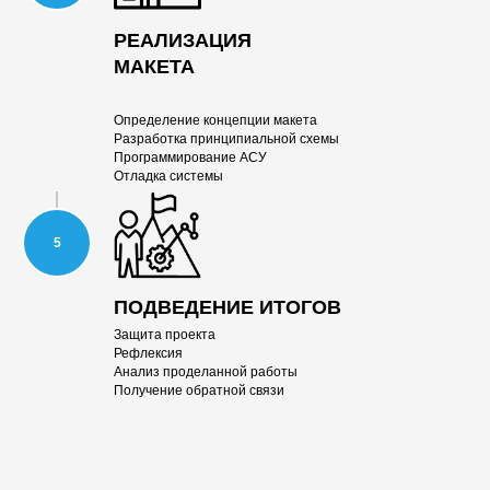
РЕАЛИ ЗАЦИЯ
МАКЕТА
Определение концепции макета
Разработка принципиальной схемы
Программирование АСУ
Отладка системы
ПОДВЕДЕНИЕ ИТОГОВ
Защита проекта
Рефлексия
Анализ проделанной работы
Получение обратной связи