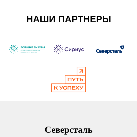
НАШИ ПАРТНЕРЫ
Северсталь