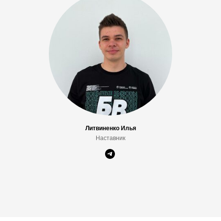
Литвиненко Илья
Наставник