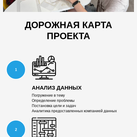
ДОРОЖНАЯ КАРТА
ПРОЕКТА
АНАЛИЗ ДАННЫХ
Погружение в тему
Определение проблемы
Постановка цели и задач
Аналитика предоставленных компанией данных