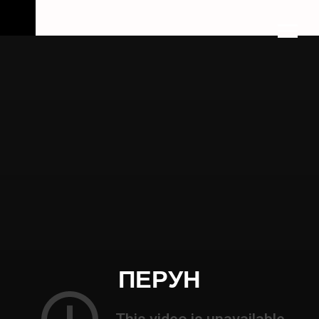
ПЕРУН