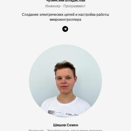
А
Чубинский Владислав
Инженер - Программист
Создание электрических цепей и настройка работы
микроконтроллера
Шишов Семен