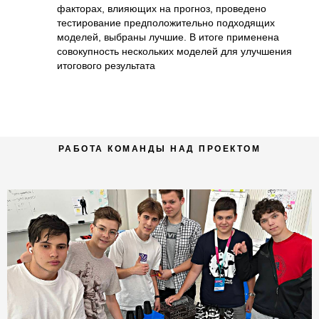
факторах, влияющих на прогноз, проведено
Е
тестирование предположительно подходящих
моделей, выбраны лучшие. В итоге применена
совокупность нескольких моделей для улучшения
итогового результата
РАБОТА КОМАНДЫ НАД ПРОЕКТОМ