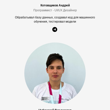
Котовщиков Андрей
Программист - UI/UX Дизайнер
Обрабатывал базу данных, создавал код для машинного
обучения, тестировал модели