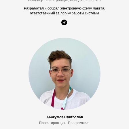
Инженер - Электронщик, менеджер проекта
Разработал и собрал электронную схему макета,
ответственный за логику работы системы
Абокумов Святослав
Проектировщик - Программист