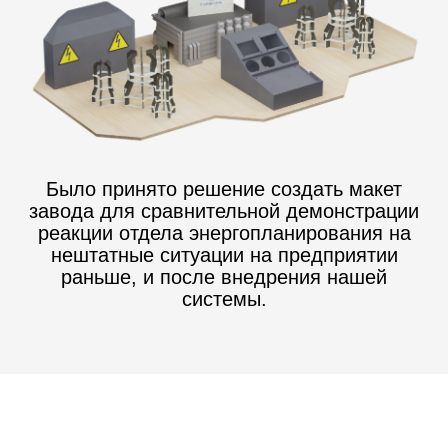
А
Было принято решение создать макет
завода для сравнительной демонстрации
реакции отдела энергопланирования на
нештатные ситуации на предприятии
раньше, и после внедрения нашей
системы.