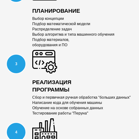
О
ПЛАНИРОВАНИЕ
Выбор концепции
Подбор математической модели
Распределение задач
Выбор алгоритма и типа машинного обучения
Подбор материалов,
оборудования и ПО
РЕАЛИЗАЦИЯ
ПРОГРАММЫ
Сбор и первичная ручная обработка “больших данных”
Написание кода для обучения машины
Обучение на основе собранных данных
Тестирование работы "Перуна"